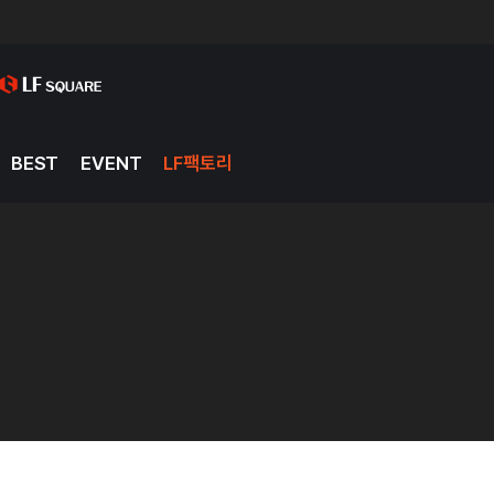
BEST
EVENT
LF팩토리