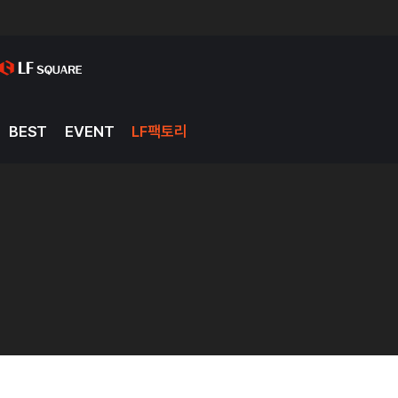
BEST
EVENT
LF팩토리