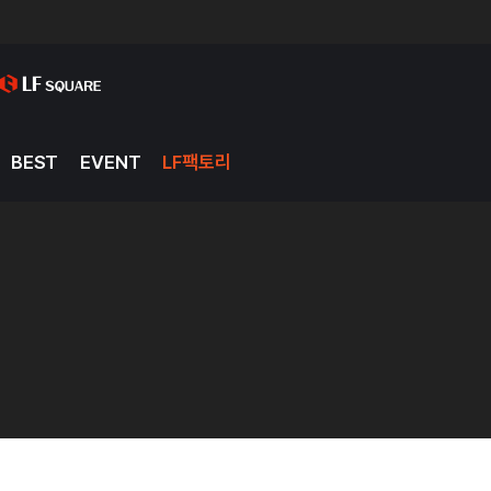
BEST
EVENT
LF팩토리