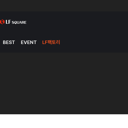
BEST
EVENT
LF팩토리