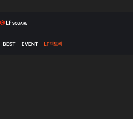
BEST
EVENT
LF팩토리