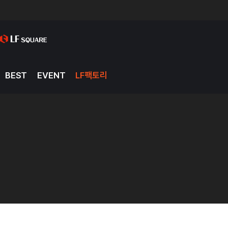
BEST
EVENT
LF팩토리