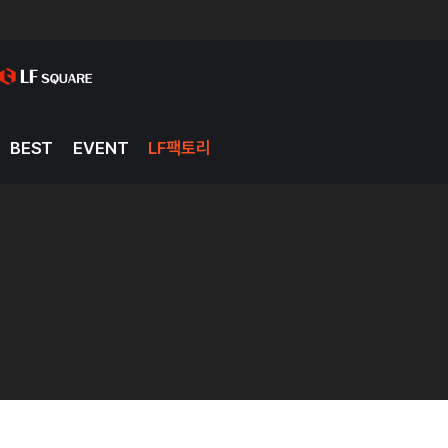
BEST
EVENT
LF팩토리