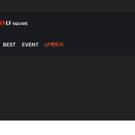
BEST
EVENT
LF팩토리