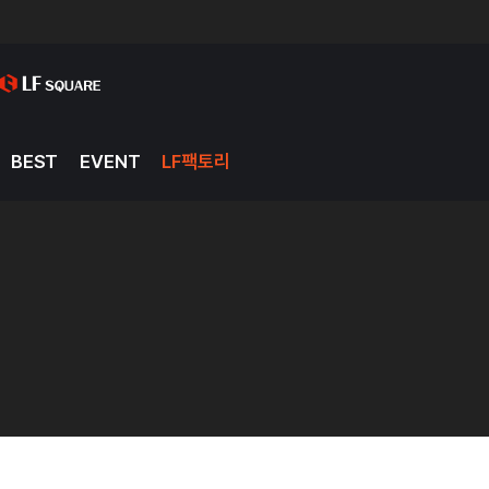
BEST
EVENT
LF팩토리