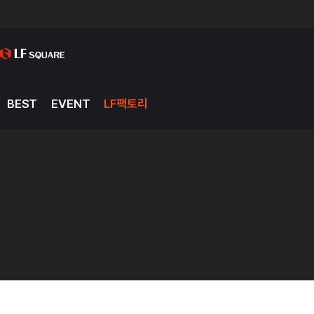
BEST
EVENT
LF팩토리