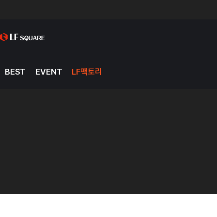
BEST
EVENT
LF팩토리