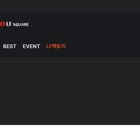
BEST
EVENT
LF팩토리