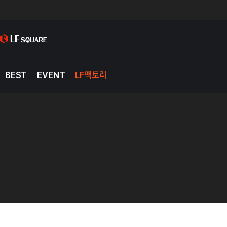
BEST
EVENT
LF팩토리