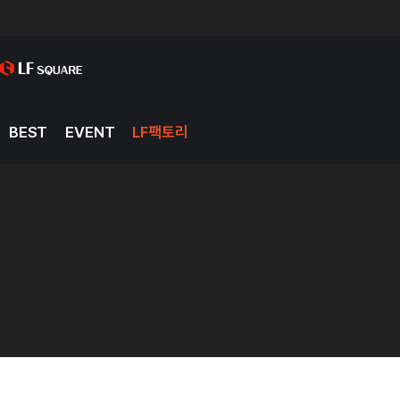
BEST
EVENT
LF팩토리