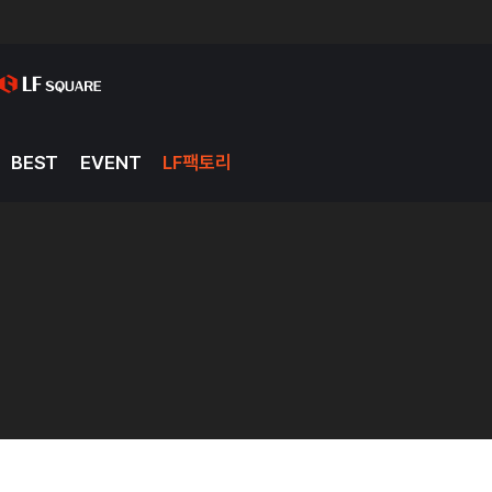
BEST
EVENT
LF팩토리