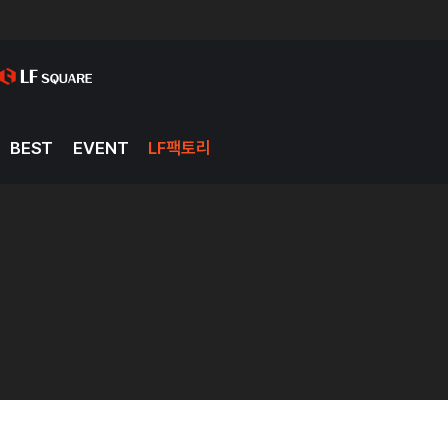
BEST
EVENT
LF팩토리