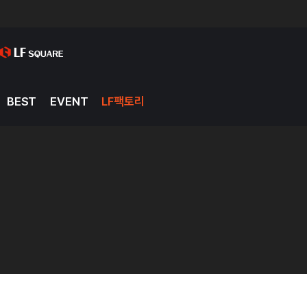
BEST
EVENT
LF팩토리