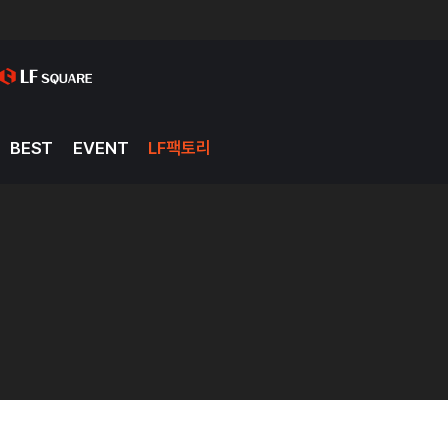
BEST
EVENT
LF팩토리