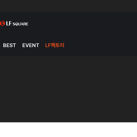
BEST
EVENT
LF팩토리