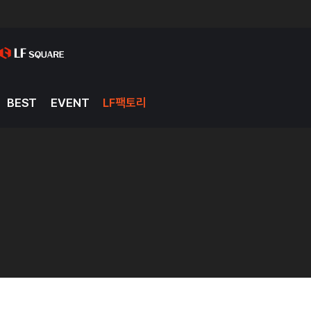
BEST
EVENT
LF팩토리