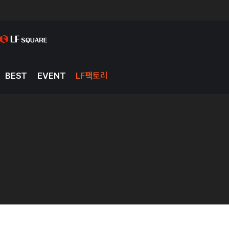
BEST
EVENT
LF팩토리