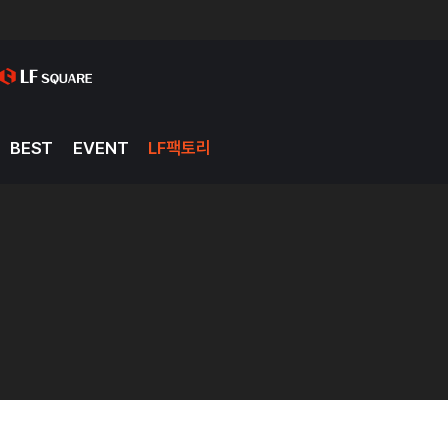
BEST
EVENT
LF팩토리