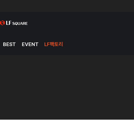
BEST
EVENT
LF팩토리