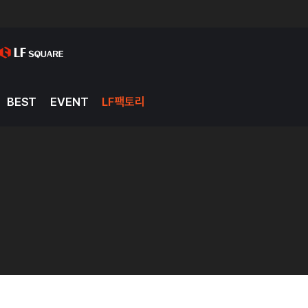
BEST
EVENT
LF팩토리