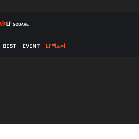
BEST
EVENT
LF팩토리