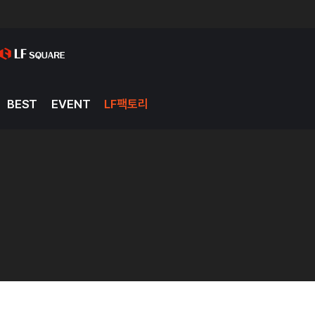
BEST
EVENT
LF팩토리