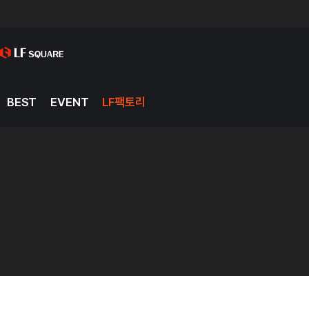
BEST
EVENT
LF팩토리