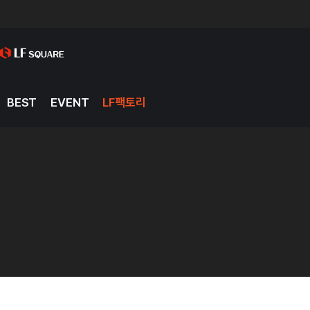
BEST
EVENT
LF팩토리