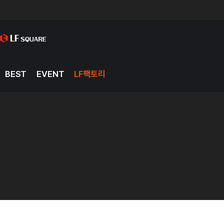
BEST
EVENT
LF팩토리