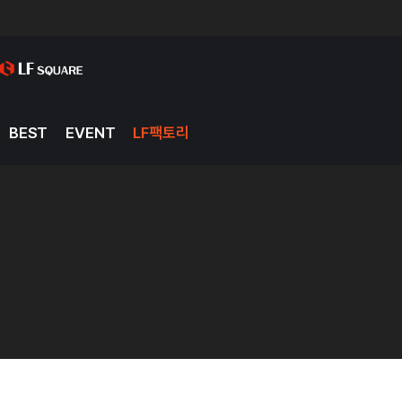
BEST
EVENT
LF팩토리