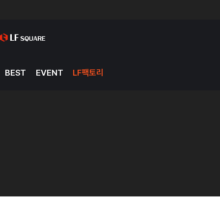
BEST
EVENT
LF팩토리