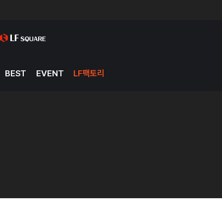
BEST
EVENT
LF팩토리