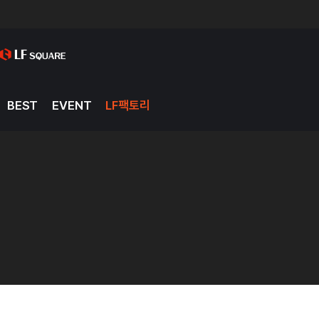
BEST
EVENT
LF팩토리