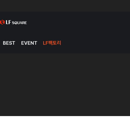
BEST
EVENT
LF팩토리