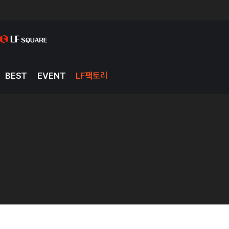
BEST
EVENT
LF팩토리