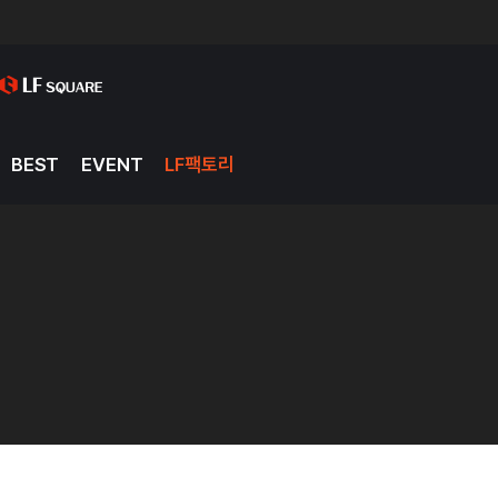
BEST
EVENT
LF팩토리