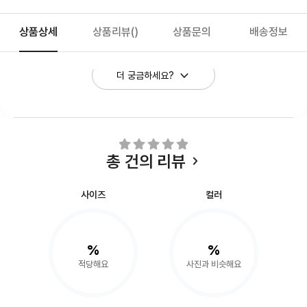
상품상세
상품리뷰
()
상품문의
배송정보
더 궁금하세요?
총
건의 리뷰
사이즈
컬러
%
%
적당해요
사진과 비슷해요