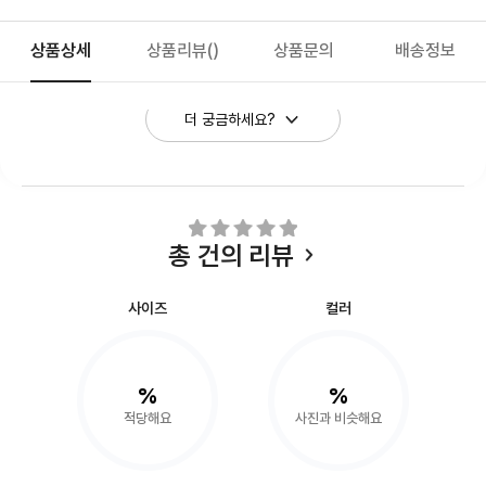
상품상세
상품리뷰
()
상품문의
배송정보
더 궁금하세요?
총
건의 리뷰
사이즈
컬러
%
%
적당해요
사진과 비슷해요