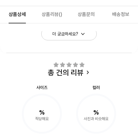
상품상세
상품리뷰
()
상품문의
배송정보
더 궁금하세요?
총
건의 리뷰
사이즈
컬러
%
%
적당해요
사진과 비슷해요