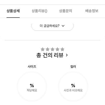
상품상세
상품리뷰
()
상품문의
배송정보
더 궁금하세요?
총
건의 리뷰
사이즈
컬러
%
%
적당해요
사진과 비슷해요