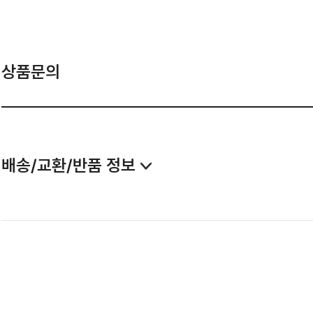
상품문의
배송/교환/반품 정보