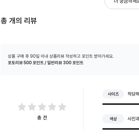
더 궁금하세
총
개의 리뷰
상품 구매 후 90일 이내 상품리뷰 작성하고 포인트 받아가세요.
포토리뷰 500 포인트 / 일반리뷰 300 포인트
적당
사이즈
총
건
사진과
색상