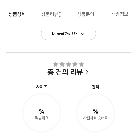
상품상세
상품리뷰
()
상품문의
배송정보
더 궁금하세요?
총
건의 리뷰
사이즈
컬러
%
%
적당해요
사진과 비슷해요