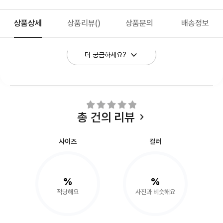
상품상세
상품리뷰
()
상품문의
배송정보
더 궁금하세요?
총
건의 리뷰
사이즈
컬러
%
%
적당해요
사진과 비슷해요