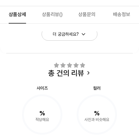
상품상세
상품리뷰
()
상품문의
배송정보
더 궁금하세요?
총
건의 리뷰
사이즈
컬러
%
%
적당해요
사진과 비슷해요