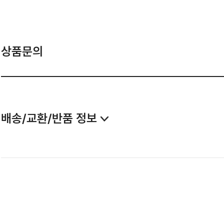
상품문의
배송/교환/반품 정보