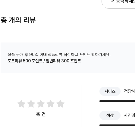
더 궁금하세
총
개의 리뷰
상품 구매 후 90일 이내 상품리뷰 작성하고 포인트 받아가세요.
포토리뷰 500 포인트 / 일반리뷰 300 포인트
적당
사이즈
총
건
사진과
색상