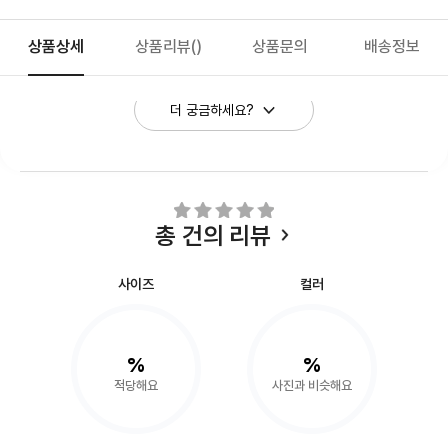
상품상세
상품리뷰
()
상품문의
배송정보
더 궁금하세요?
총
건의 리뷰
사이즈
컬러
%
%
적당해요
사진과 비슷해요