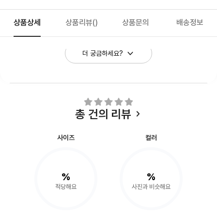
상품상세
상품리뷰
()
상품문의
배송정보
더 궁금하세요?
총
건의 리뷰
사이즈
컬러
%
%
적당해요
사진과 비슷해요