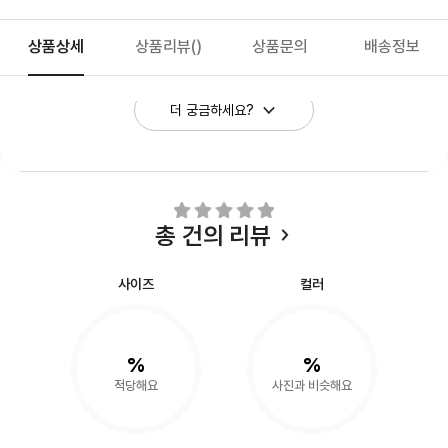
상품상세
상품리뷰
()
상품문의
배송정보
더 궁금하세요?
총
건의 리뷰
사이즈
컬러
%
%
적당해요
사진과 비슷해요