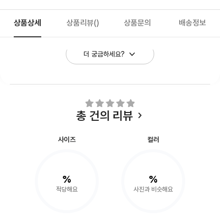
상품상세
상품리뷰
()
상품문의
배송정보
더 궁금하세요?
총
건의 리뷰
사이즈
컬러
%
%
적당해요
사진과 비슷해요