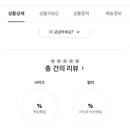
상품상세
상품리뷰
()
상품문의
배송정보
더 궁금하세요?
총
건의 리뷰
사이즈
컬러
%
%
적당해요
사진과 비슷해요